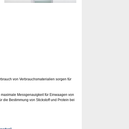
erbrauch von Verbrauchsmaterialien sorgen für
nd maximale Messgenauigkeit für Einwaagen von
für die Bestimmung von Stickstoff und Protein bei