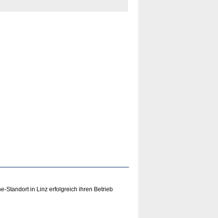
e-Standort in Linz erfolgreich ihren Betrieb