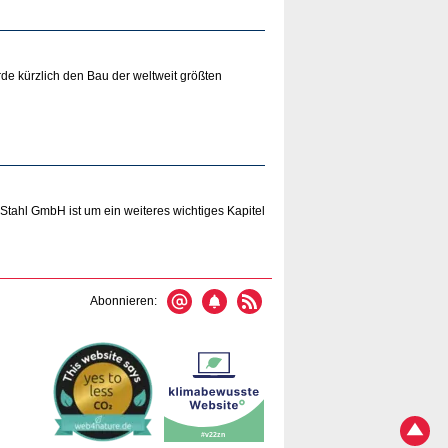
e kürzlich den Bau der weltweit größten
Stahl GmbH ist um ein weiteres wichtiges Kapitel
Abonnieren: