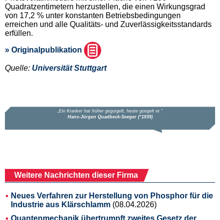
Quadratzentimetern herzustellen, die einen Wirkungsgrad
von 17,2 % unter konstanten Betriebsbedingungen
erreichen und alle Qualitäts- und Zuverlässigkeitsstandards
erfüllen.
» Originalpublikation
Quelle:
Universität Stuttgart
Weitere Nachrichten dieser Firma
Neues Verfahren zur Herstellung von Phosphor für die
Industrie aus Klärschlamm
(08.04.2026)
Quantenmechanik übertrumpft zweites Gesetz der