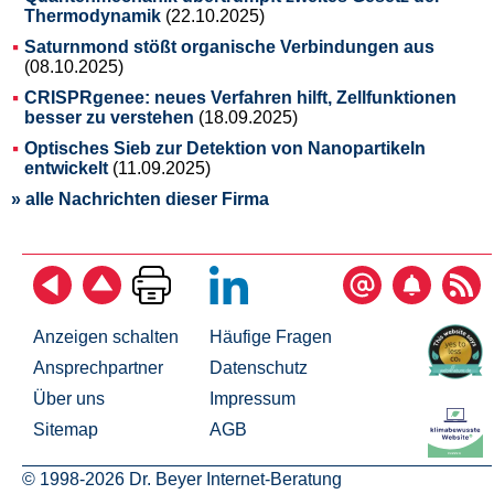
Thermodynamik
(22.10.2025)
Saturnmond stößt organische Verbindungen aus
(08.10.2025)
CRISPRgenee: neues Verfahren hilft, Zellfunktionen
besser zu verstehen
(18.09.2025)
Optisches Sieb zur Detektion von Nanopartikeln
entwickelt
(11.09.2025)
» alle Nachrichten dieser Firma
Anzeigen schalten
Häufige Fragen
Ansprechpartner
Datenschutz
Über uns
Impressum
Sitemap
AGB
© 1998-2026 Dr. Beyer Internet-Beratung