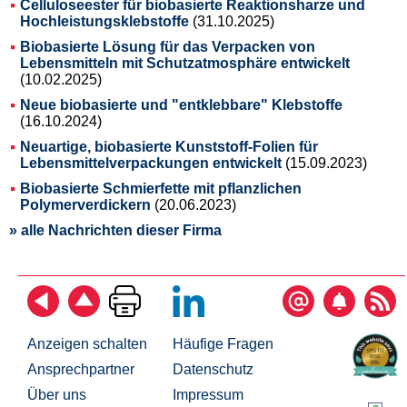
Celluloseester für biobasierte Reaktionsharze und
Hochleistungsklebstoffe
(31.10.2025)
Biobasierte Lösung für das Verpacken von
Lebensmitteln mit Schutzatmosphäre entwickelt
(10.02.2025)
Neue biobasierte und "entklebbare" Klebstoffe
(16.10.2024)
Neuartige, biobasierte Kunststoff-Folien für
Lebensmittelverpackungen entwickelt
(15.09.2023)
Biobasierte Schmierfette mit pflanzlichen
Polymerverdickern
(20.06.2023)
» alle Nachrichten dieser Firma
Anzeigen schalten
Häufige Fragen
Ansprechpartner
Datenschutz
Über uns
Impressum