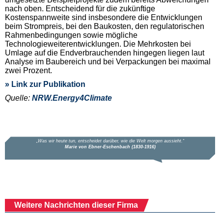
nach oben. Entscheidend für die zukünftige
Kostenspannweite sind insbesondere die Entwicklungen
beim Strompreis, bei den Baukosten, den regulatorischen
Rahmenbedingungen sowie mögliche
Technologieweiterentwicklungen. Die Mehrkosten bei
Umlage auf die Endverbrauchenden hingegen liegen laut
Analyse im Baubereich und bei Verpackungen bei maximal
zwei Prozent.
» Link zur Publikation
Quelle:
NRW.Energy4Climate
Weitere Nachrichten dieser Firma