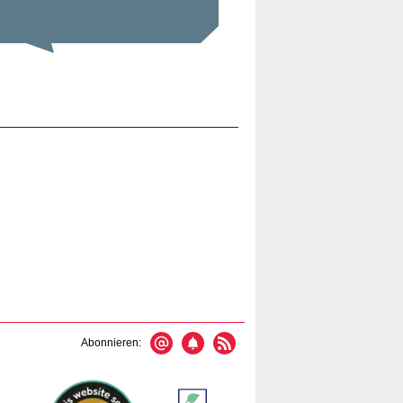
Abonnieren: