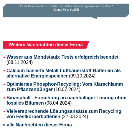
Weitere Nachrichten dieser Firma
Wasser aus Mondstaub: Tests erfolgreich beendet
(08.11.2024)
Calcium-basierte Metall-Luftsauerstoff-Batterien als
alternative Energiespeicher
(09.10.2024)
Optimiertes Phosphor-Recycling: Vom Klärschlamm
zum Pflanzendünger
(10.07.2024)
Bioasphalt - Forschung an nachhaltiger Lösung ohne
fossiles Bitumen
(08.04.2024)
Vielversprechende Lösungsansätze zum Recycling
von Festkörperbatterien
(27.03.2024)
» alle Nachrichten dieser Firma