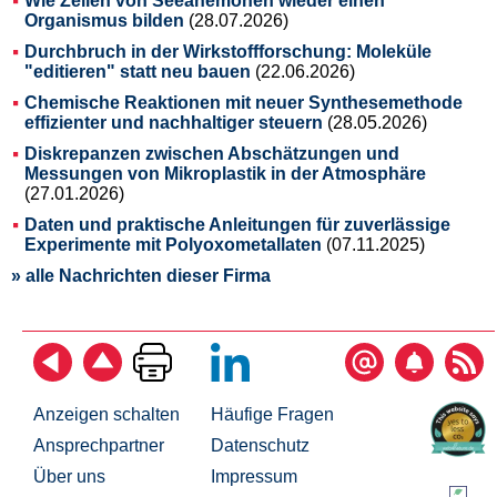
Wie Zellen von Seeanemonen wieder einen
Organismus bilden
(28.07.2026)
Durchbruch in der Wirkstoffforschung: Moleküle
"editieren" statt neu bauen
(22.06.2026)
Chemische Reaktionen mit neuer Synthesemethode
effizienter und nachhaltiger steuern
(28.05.2026)
Diskrepanzen zwischen Abschätzungen und
Messungen von Mikroplastik in der Atmosphäre
(27.01.2026)
Daten und praktische Anleitungen für zuverlässige
Experimente mit Polyoxometallaten
(07.11.2025)
» alle Nachrichten dieser Firma
Anzeigen schalten
Häufige Fragen
Ansprechpartner
Datenschutz
Über uns
Impressum