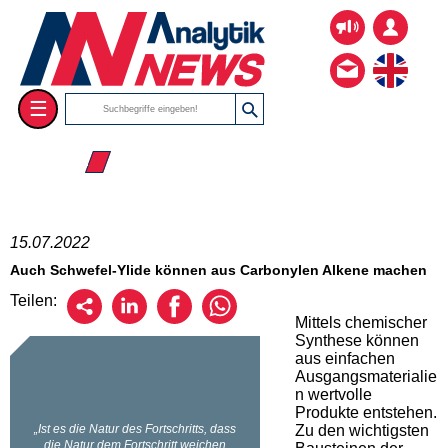
☰
☰ 2022
15.07.2022
Auch Schwefel-Ylide können aus Carbonylen Alkene machen
Teilen:
Mittels chemischer
Synthese können
aus einfachen
Ausgangsmaterialie
n wertvolle
Produkte entstehen.
Zu den wichtigsten