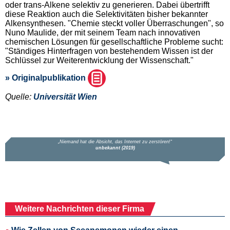
oder trans-Alkene selektiv zu generieren. Dabei übertrifft
diese Reaktion auch die Selektivitäten bisher bekannter
Alkensynthesen. "Chemie steckt voller Überraschungen", so
Nuno Maulide, der mit seinem Team nach innovativen
chemischen Lösungen für gesellschaftliche Probleme sucht:
"Ständiges Hinterfragen von bestehendem Wissen ist der
Schlüssel zur Weiterentwicklung der Wissenschaft."
» Originalpublikation
Quelle:
Universität Wien
Weitere Nachrichten dieser Firma