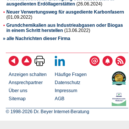
ausgedienten Erdöllagerstätten
(26.06.2024)
Neuer Verwertungsweg für ausgediente Karbonfasern
(01.09.2022)
Grundchemikalien aus Industrieabgasen oder Biogas
in einem Schritt herstellen
(13.06.2022)
» alle Nachrichten dieser Firma
Anzeigen schalten
Häufige Fragen
Ansprechpartner
Datenschutz
Über uns
Impressum
Sitemap
AGB
© 1998-2026 Dr. Beyer Internet-Beratung