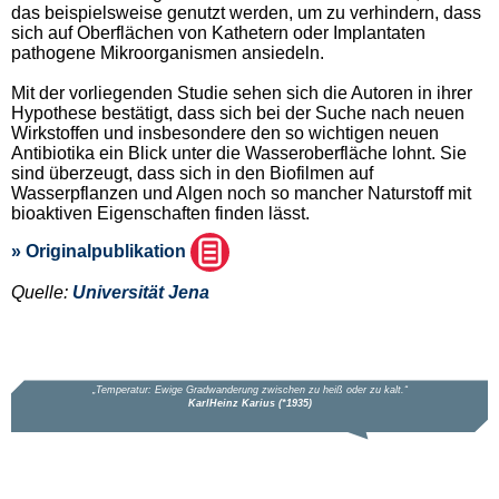
das beispielsweise genutzt werden, um zu verhindern, dass
sich auf Oberflächen von Kathetern oder Implantaten
pathogene Mikroorganismen ansiedeln.
Mit der vorliegenden Studie sehen sich die Autoren in ihrer
Hypothese bestätigt, dass sich bei der Suche nach neuen
Wirkstoffen und insbesondere den so wichtigen neuen
Antibiotika ein Blick unter die Wasseroberfläche lohnt. Sie
sind überzeugt, dass sich in den Biofilmen auf
Wasserpflanzen und Algen noch so mancher Naturstoff mit
bioaktiven Eigenschaften finden lässt.
» Originalpublikation
Quelle:
Universität Jena