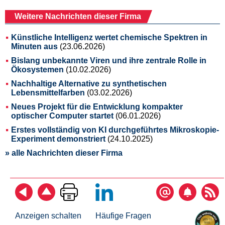
Weitere Nachrichten dieser Firma
Künstliche Intelligenz wertet chemische Spektren in
Minuten aus
(23.06.2026)
Bislang unbekannte Viren und ihre zentrale Rolle in
Ökosystemen
(10.02.2026)
Nachhaltige Alternative zu synthetischen
Lebensmittelfarben
(03.02.2026)
Neues Projekt für die Entwicklung kompakter
optischer Computer startet
(06.01.2026)
Erstes vollständig von KI durchgeführtes Mikroskopie-
Experiment demonstriert
(24.10.2025)
» alle Nachrichten dieser Firma
Anzeigen schalten
Häufige Fragen