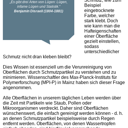
Schmutz, wie zum
Beispiel
eingetrocknete
Farbe, welcher
stark klebt. Doch
wie kann man die
Hafteigenschaften
einer Oberfläche
gezielt einstellen,
sodass
unterschiedlicher
Schmutz nicht dran kleben bleibt?
Dies Wissen ist essenziell um die Verunreinigung von
Oberflächen durch Schmutzpartikel zu verstehen und zu
minimieren. Wissenschaftler des Max-Planck-Instituts für
Polymerforschung (MPI-P) in Mainz haben sich dieser Frage
angenommen.
Alle Oberflächen in unserem täglichen Leben werden über
die Zeit mit Partikeln wie Staub, Pollen oder
Mikroorganismen verdreckt. Daher sind Oberflächen
wünschenswert, die einfach gereinigt werden können - d. h.
an denen Schmutzpartikel beispielsweise durch Regen
entfernt werden. Oberflächen, von denen Wassertropfen