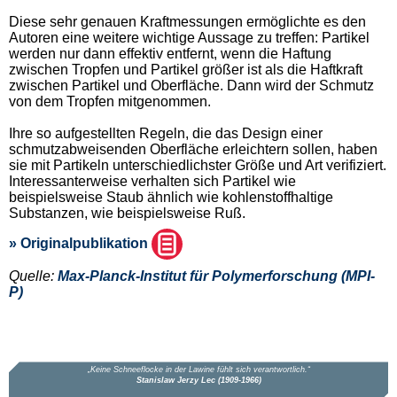
Diese sehr genauen Kraftmessungen ermöglichte es den
Autoren eine weitere wichtige Aussage zu treffen: Partikel
werden nur dann effektiv entfernt, wenn die Haftung
zwischen Tropfen und Partikel größer ist als die Haftkraft
zwischen Partikel und Oberfläche. Dann wird der Schmutz
von dem Tropfen mitgenommen.
Ihre so aufgestellten Regeln, die das Design einer
schmutzabweisenden Oberfläche erleichtern sollen, haben
sie mit Partikeln unterschiedlichster Größe und Art verifiziert.
Interessanterweise verhalten sich Partikel wie
beispielsweise Staub ähnlich wie kohlenstoffhaltige
Substanzen, wie beispielsweise Ruß.
» Originalpublikation
Quelle:
Max-Planck-Institut für Polymerforschung (MPI-
P)