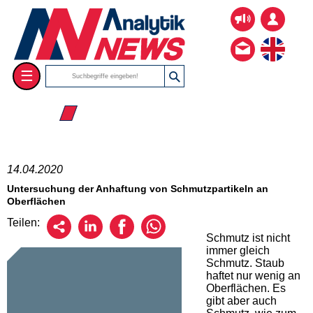
☰
☰ 2020
14.04.2020
Untersuchung der Anhaftung von Schmutzpartikeln an
Oberflächen
Teilen:
Schmutz ist nicht
immer gleich
Schmutz. Staub
haftet nur wenig an
Oberflächen. Es
gibt aber auch