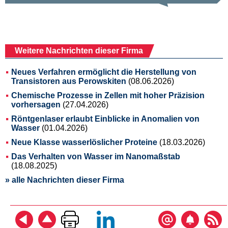
Weitere Nachrichten dieser Firma
Neues Verfahren ermöglicht die Herstellung von
Transistoren aus Perowskiten
(08.06.2026)
Chemische Prozesse in Zellen mit hoher Präzision
vorhersagen
(27.04.2026)
Röntgenlaser erlaubt Einblicke in Anomalien von
Wasser
(01.04.2026)
Neue Klasse wasserlöslicher Proteine
(18.03.2026)
Das Verhalten von Wasser im Nanomaßstab
(18.08.2025)
» alle Nachrichten dieser Firma