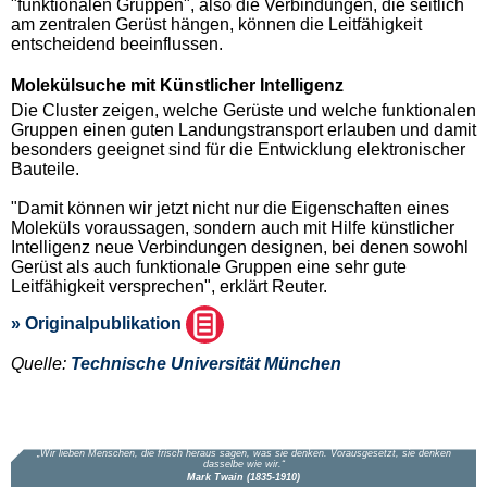
"funktionalen Gruppen", also die Verbindungen, die seitlich
am zentralen Gerüst hängen, können die Leitfähigkeit
entscheidend beeinflussen.
Molekülsuche mit Künstlicher Intelligenz
Die Cluster zeigen, welche Gerüste und welche funktionalen
Gruppen einen guten Landungstransport erlauben und damit
besonders geeignet sind für die Entwicklung elektronischer
Bauteile.
"Damit können wir jetzt nicht nur die Eigenschaften eines
Moleküls voraussagen, sondern auch mit Hilfe künstlicher
Intelligenz neue Verbindungen designen, bei denen sowohl
Gerüst als auch funktionale Gruppen eine sehr gute
Leitfähigkeit versprechen", erklärt Reuter.
» Originalpublikation
Quelle:
Technische Universität München