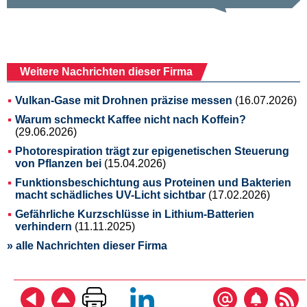
Weitere Nachrichten dieser Firma
Vulkan-Gase mit Drohnen präzise messen
(16.07.2026)
Warum schmeckt Kaffee nicht nach Koffein?
(29.06.2026)
Photorespiration trägt zur epigenetischen Steuerung
von Pflanzen bei
(15.04.2026)
Funktionsbeschichtung aus Proteinen und Bakterien
macht schädliches UV-Licht sichtbar
(17.02.2026)
Gefährliche Kurzschlüsse in Lithium-Batterien
verhindern
(11.11.2025)
» alle Nachrichten dieser Firma