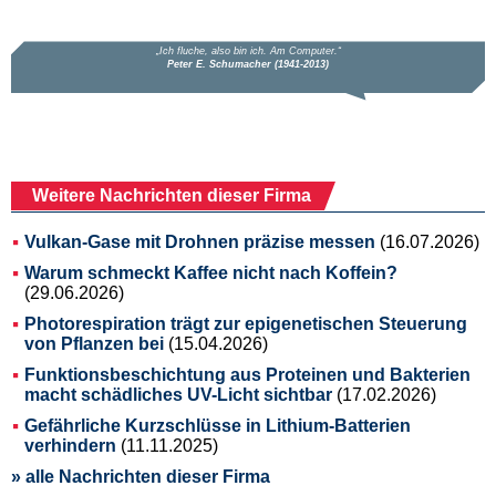
Weitere Nachrichten dieser Firma
Vulkan-Gase mit Drohnen präzise messen
(16.07.2026)
Warum schmeckt Kaffee nicht nach Koffein?
(29.06.2026)
Photorespiration trägt zur epigenetischen Steuerung
von Pflanzen bei
(15.04.2026)
Funktionsbeschichtung aus Proteinen und Bakterien
macht schädliches UV-Licht sichtbar
(17.02.2026)
Gefährliche Kurzschlüsse in Lithium-Batterien
verhindern
(11.11.2025)
» alle Nachrichten dieser Firma