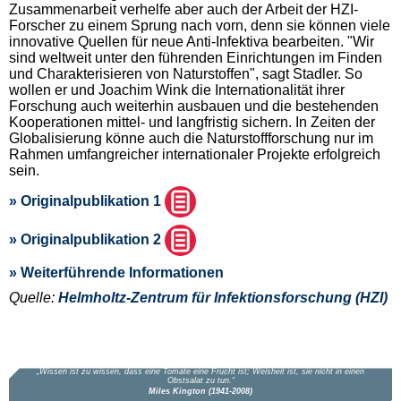
Zusammenarbeit verhelfe aber auch der Arbeit der HZI-
Forscher zu einem Sprung nach vorn, denn sie können viele
innovative Quellen für neue Anti-Infektiva bearbeiten. "Wir
sind weltweit unter den führenden Einrichtungen im Finden
und Charakterisieren von Naturstoffen", sagt Stadler. So
wollen er und Joachim Wink die Internationalität ihrer
Forschung auch weiterhin ausbauen und die bestehenden
Kooperationen mittel- und langfristig sichern. In Zeiten der
Globalisierung könne auch die Naturstoffforschung nur im
Rahmen umfangreicher internationaler Projekte erfolgreich
sein.
» Originalpublikation 1
» Originalpublikation 2
» Weiterführende Informationen
Quelle:
Helmholtz-Zentrum für Infektionsforschung (HZI)