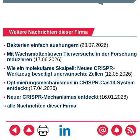
Weitere Nachrichten dieser Firma
Bakterien einfach aushungern
(23.07.2026)
Mit Wachsmottenlarven Tierversuche in der Forschung
reduzieren
(17.06.2026)
Wie ein molekulares Skalpell: Neues CRISPR-
Werkzeug beseitigt unerwünschte Zellen
(12.05.2026)
Optimierungsmechanismus in CRISPR-Cas13-System
entdeckt
(17.04.2026)
Neuer CRISPR-Mechanismus entdeckt
(16.01.2026)
» alle Nachrichten dieser Firma