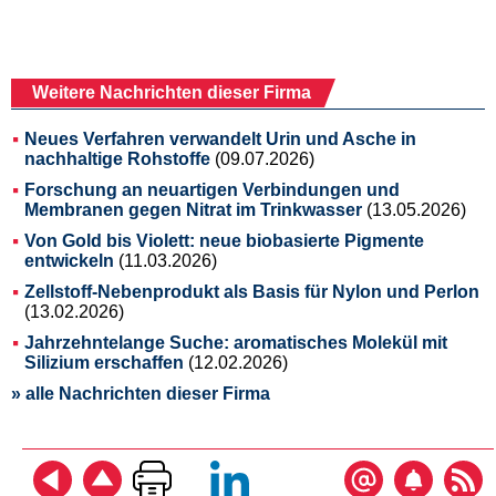
Weitere Nachrichten dieser Firma
Neues Verfahren verwandelt Urin und Asche in
nachhaltige Rohstoffe
(09.07.2026)
Forschung an neuartigen Verbindungen und
Membranen gegen Nitrat im Trinkwasser
(13.05.2026)
Von Gold bis Violett: neue biobasierte Pigmente
entwickeln
(11.03.2026)
Zellstoff-Nebenprodukt als Basis für Nylon und Perlon
(13.02.2026)
Jahrzehntelange Suche: aromatisches Molekül mit
Silizium erschaffen
(12.02.2026)
» alle Nachrichten dieser Firma