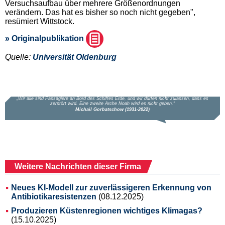
Versuchsaufbau über mehrere Größenordnungen
verändern. Das hat es bisher so noch nicht gegeben",
resümiert Wittstock.
» Originalpublikation
Quelle:
Universität Oldenburg
Weitere Nachrichten dieser Firma
Neues KI-Modell zur zuverlässigeren Erkennung von
Antibiotikaresistenzen
(08.12.2025)
Produzieren Küstenregionen wichtiges Klimagas?
(15.10.2025)