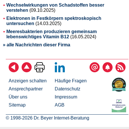
Wechselwirkungen von Schadstoffen besser
verstehen
(09.10.2025)
Elektronen in Festkörpern spektroskopisch
untersuchen
(14.03.2025)
Meeresbakterien produzieren gemeinsam
lebenswichtiges Vitamin B12
(16.05.2024)
» alle Nachrichten dieser Firma
Anzeigen schalten
Häufige Fragen
Ansprechpartner
Datenschutz
Über uns
Impressum
Sitemap
AGB
© 1998-2026 Dr. Beyer Internet-Beratung