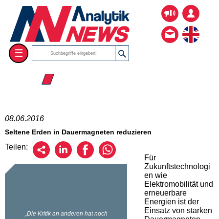
☰
☰ 2016
08.06.2016
Seltene Erden in Dauermagneten reduzieren
Teilen:
Für
Zukunftstechnologi
en wie
Elektromobilität und
erneuerbare
Energien ist der
Einsatz von starken