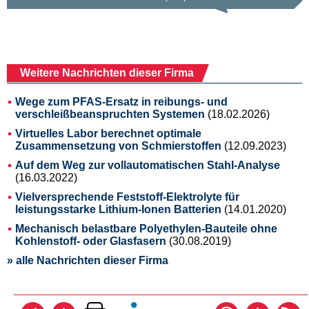
Weitere Nachrichten dieser Firma
Wege zum PFAS-Ersatz in reibungs- und
verschleißbeanspruchten Systemen
(18.02.2026)
Virtuelles Labor berechnet optimale
Zusammensetzung von Schmierstoffen
(12.09.2023)
Auf dem Weg zur vollautomatischen Stahl-Analyse
(16.03.2022)
Vielversprechende Feststoff-Elektrolyte für
leistungsstarke Lithium-Ionen Batterien
(14.01.2020)
Mechanisch belastbare Polyethylen-Bauteile ohne
Kohlenstoff- oder Glasfasern
(30.08.2019)
» alle Nachrichten dieser Firma