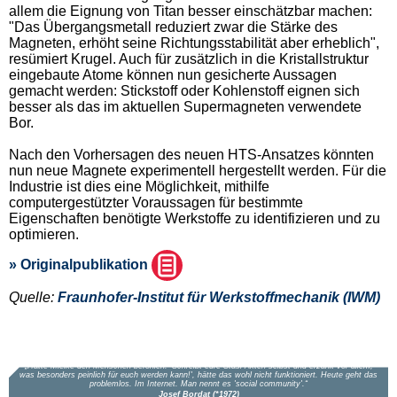
allem die Eignung von Titan besser einschätzbar machen:
"Das Übergangsmetall reduziert zwar die Stärke des
Magneten, erhöht seine Richtungsstabilität aber erheblich",
resümiert Krugel. Auch für zusätzlich in die Kristallstruktur
eingebaute Atome können nun gesicherte Aussagen
gemacht werden: Stickstoff oder Kohlenstoff eignen sich
besser als das im aktuellen Supermagneten verwendete
Bor.
Nach den Vorhersagen des neuen HTS-Ansatzes könnten
nun neue Magnete experimentell hergestellt werden. Für die
Industrie ist dies eine Möglichkeit, mithilfe
computergestützter Voraussagen für bestimmte
Eigenschaften benötigte Werkstoffe zu identifizieren und zu
optimieren.
» Originalpublikation
Quelle:
Fraunhofer-Institut für Werkstoffmechanik (IWM)