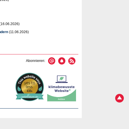
(16.06.2026)
ndern
(11.06.2026)
Abonnieren: