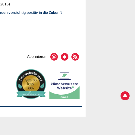
.2016)
en vorsichtig positiv in die Zukunft
Abonnieren: