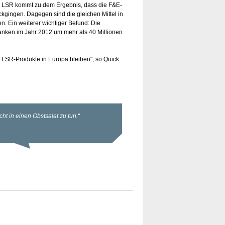
g LSR kommt zu dem Ergebnis, dass die F&E-
kgingen. Dagegen sind die gleichen Mittel in
 Ein weiterer wichtiger Befund: Die
 sanken im Jahr 2012 um mehr als 40 Millionen
r LSR-Produkte in Europa bleiben", so Quick.