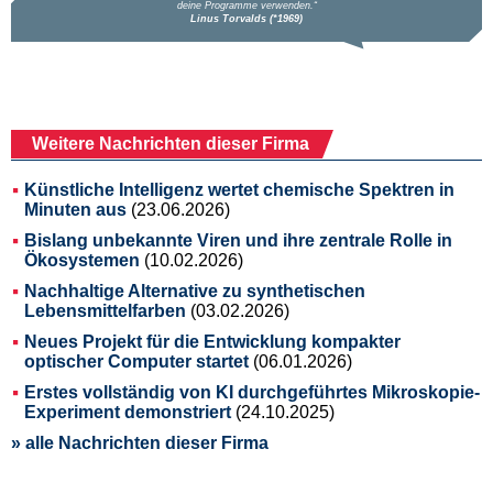
Weitere Nachrichten dieser Firma
Künstliche Intelligenz wertet chemische Spektren in
Minuten aus
(23.06.2026)
Bislang unbekannte Viren und ihre zentrale Rolle in
Ökosystemen
(10.02.2026)
Nachhaltige Alternative zu synthetischen
Lebensmittelfarben
(03.02.2026)
Neues Projekt für die Entwicklung kompakter
optischer Computer startet
(06.01.2026)
Erstes vollständig von KI durchgeführtes Mikroskopie-
Experiment demonstriert
(24.10.2025)
» alle Nachrichten dieser Firma