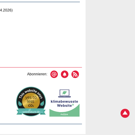
4.2026)
Abonnieren: