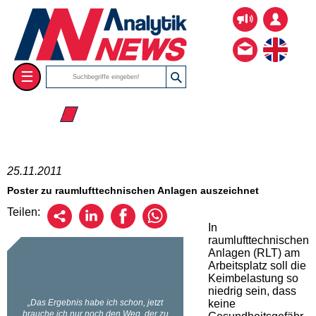
☰
☰ 2011
25.11.2011
Poster zu raumlufttechnischen Anlagen auszeichnet
Teilen:
In
raumlufttechnischen
Anlagen (RLT) am
Arbeitsplatz soll die
Keimbelastung so
niedrig sein, dass
keine