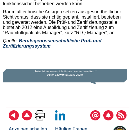
funktionssicher betrieben werden kann.
Raumlufttechnische Anlagen setzen aus gesundheitlicher
Sicht voraus, dass sie richtig geplant, installiert, betrieben
und gewartet werden. Die Prüf- und Zertifizierungsstelle
bietet ab 2012 eine Ausbildung und Zertifizierung zum
"Raumluftqualitäts-Manager", kurz "RLQ-Manager", an.
Quelle:
Berufsgenossenschaftliche Prüf- und
Zertifizierungssystem
Anzeigen schalten
Häufige Fragen