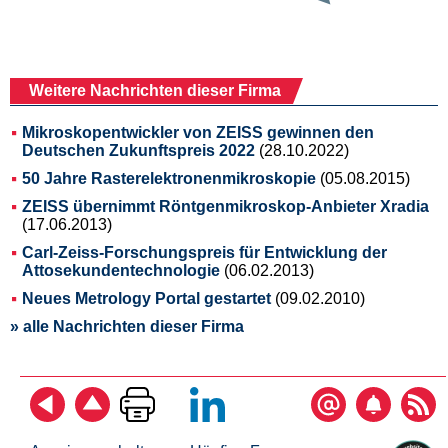
Weitere Nachrichten dieser Firma
Mikroskopentwickler von ZEISS gewinnen den
Deutschen Zukunftspreis 2022
(28.10.2022)
50 Jahre Rasterelektronenmikroskopie
(05.08.2015)
ZEISS übernimmt Röntgenmikroskop-Anbieter Xradia
(17.06.2013)
Carl-Zeiss-Forschungspreis für Entwicklung der
Attosekundentechnologie
(06.02.2013)
Neues Metrology Portal gestartet
(09.02.2010)
» alle Nachrichten dieser Firma