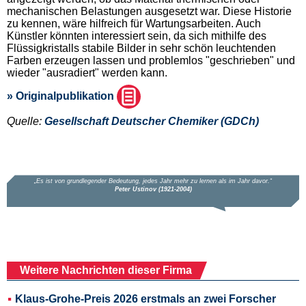
mechanischen Belastungen ausgesetzt war. Diese Historie
zu kennen, wäre hilfreich für Wartungsarbeiten. Auch
Künstler könnten interessiert sein, da sich mithilfe des
Flüssigkristalls stabile Bilder in sehr schön leuchtenden
Farben erzeugen lassen und problemlos "geschrieben" und
wieder "ausradiert" werden kann.
» Originalpublikation
Quelle:
Gesellschaft Deutscher Chemiker (GDCh)
Weitere Nachrichten dieser Firma
Klaus-Grohe-Preis 2026 erstmals an zwei Forscher