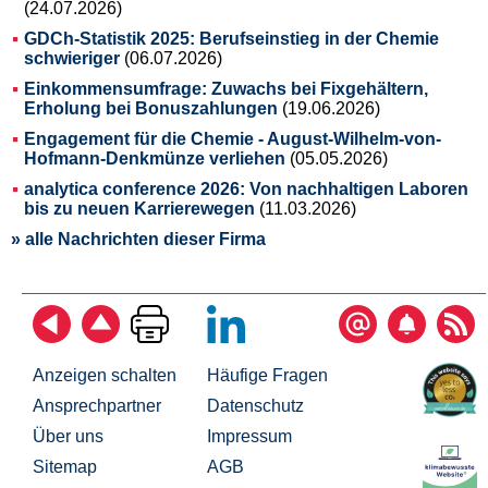
(24.07.2026)
GDCh-Statistik 2025: Berufseinstieg in der Chemie
schwieriger
(06.07.2026)
Einkommensumfrage: Zuwachs bei Fixgehältern,
Erholung bei Bonuszahlungen
(19.06.2026)
Engagement für die Chemie - August-Wilhelm-von-
Hofmann-Denkmünze verliehen
(05.05.2026)
analytica conference 2026: Von nachhaltigen Laboren
bis zu neuen Karrierewegen
(11.03.2026)
» alle Nachrichten dieser Firma
Anzeigen schalten
Häufige Fragen
Ansprechpartner
Datenschutz
Über uns
Impressum
Sitemap
AGB