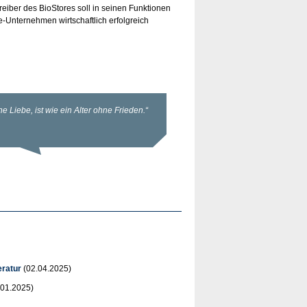
reiber des BioStores soll in seinen Funktionen
e-Unternehmen wirtschaftlich erfolgreich
ratur
(02.04.2025)
.01.2025)