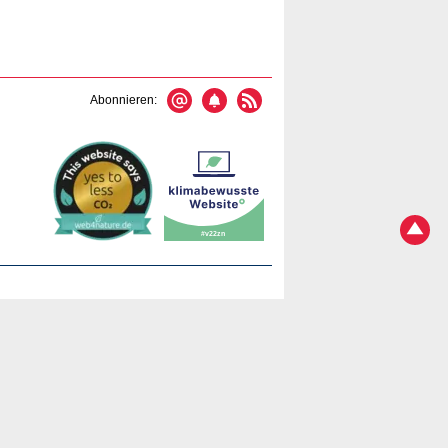
Abonnieren: