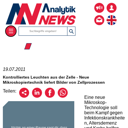
☰
☰ 2011
19.07.2011
Kontrolliertes Leuchten aus der Zelle - Neue
Mikroskopiertechnik liefert Bilder von Zellprozessen
Teilen:
Eine neue
Mikroskop-
Technologie soll
beim Kampf gegen
Infektionskrankheite
n, Altersdemenz