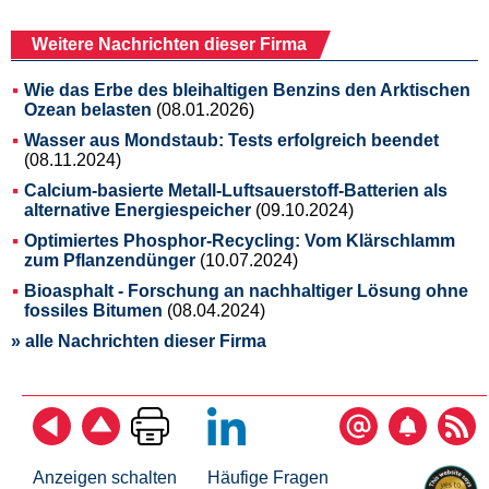
Weitere Nachrichten dieser Firma
Wie das Erbe des bleihaltigen Benzins den Arktischen
Ozean belasten
(08.01.2026)
Wasser aus Mondstaub: Tests erfolgreich beendet
(08.11.2024)
Calcium-basierte Metall-Luftsauerstoff-Batterien als
alternative Energiespeicher
(09.10.2024)
Optimiertes Phosphor-Recycling: Vom Klärschlamm
zum Pflanzendünger
(10.07.2024)
Bioasphalt - Forschung an nachhaltiger Lösung ohne
fossiles Bitumen
(08.04.2024)
» alle Nachrichten dieser Firma
Anzeigen schalten
Häufige Fragen