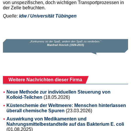
von unspezifischen, doch wichtigen Transportprozessen in
der Zelle befruchten.
Quelle:
idw / Universität Tübingen
Weitere Nachrichten dieser Firma
Neue Methode zur individuellen Steuerung von
Kolloid-Teilchen
(18.05.2026)
Küstenchemie der Weltmeere: Menschen hinterlassen
überall chemische Spuren
(23.03.2026)
Auswirkung von Medikamenten und
Nahrungsmittelbestandteile auf das Bakterium E. coli
(01.08.2025)