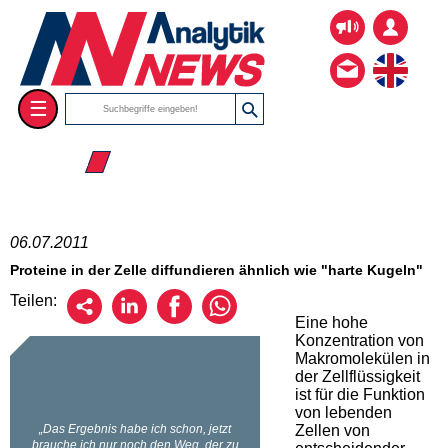
☰
☰ 2011
06.07.2011
Proteine in der Zelle diffundieren ähnlich wie "harte Kugeln"
Teilen:
Eine hohe
Konzentration von
Makromolekülen in
der Zellflüssigkeit
ist für die Funktion
von lebenden
Zellen von