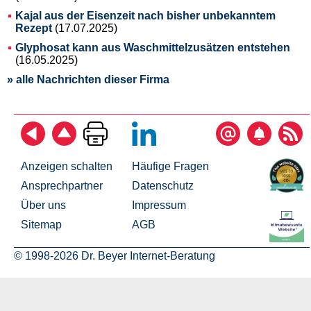
Kajal aus der Eisenzeit nach bisher unbekanntem
Rezept
(17.07.2025)
Glyphosat kann aus Waschmittelzusätzen entstehen
(16.05.2025)
» alle Nachrichten dieser Firma
Anzeigen schalten
Häufige Fragen
Ansprechpartner
Datenschutz
Über uns
Impressum
Sitemap
AGB
© 1998-2026 Dr. Beyer Internet-Beratung