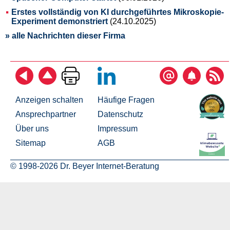
Erstes vollständig von KI durchgeführtes Mikroskopie-
Experiment demonstriert
(24.10.2025)
» alle Nachrichten dieser Firma
Anzeigen schalten
Häufige Fragen
Ansprechpartner
Datenschutz
Über uns
Impressum
Sitemap
AGB
© 1998-2026 Dr. Beyer Internet-Beratung