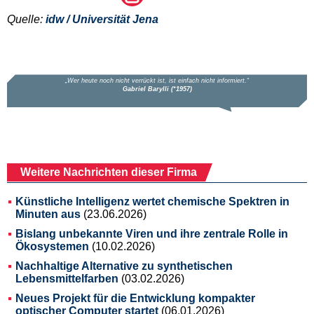
Quelle:
idw / Universität Jena
Weitere Nachrichten dieser Firma
Künstliche Intelligenz wertet chemische Spektren in
Minuten aus
(23.06.2026)
Bislang unbekannte Viren und ihre zentrale Rolle in
Ökosystemen
(10.02.2026)
Nachhaltige Alternative zu synthetischen
Lebensmittelfarben
(03.02.2026)
Neues Projekt für die Entwicklung kompakter
optischer Computer startet
(06.01.2026)