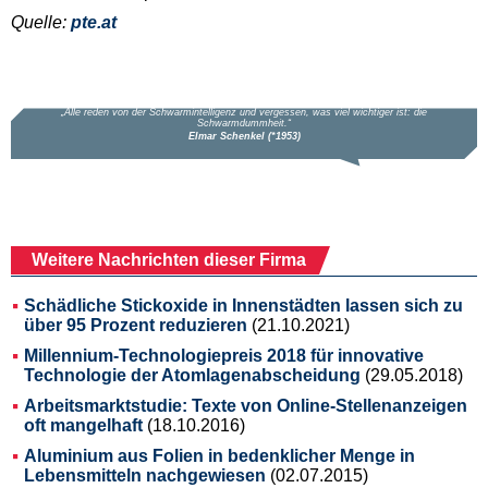
Quelle:
pte.at
Weitere Nachrichten dieser Firma
Schädliche Stickoxide in Innenstädten lassen sich zu
über 95 Prozent reduzieren
(21.10.2021)
Millennium-Technologiepreis 2018 für innovative
Technologie der Atomlagenabscheidung
(29.05.2018)
Arbeitsmarktstudie: Texte von Online-Stellenanzeigen
oft mangelhaft
(18.10.2016)
Aluminium aus Folien in bedenklicher Menge in
Lebensmitteln nachgewiesen
(02.07.2015)