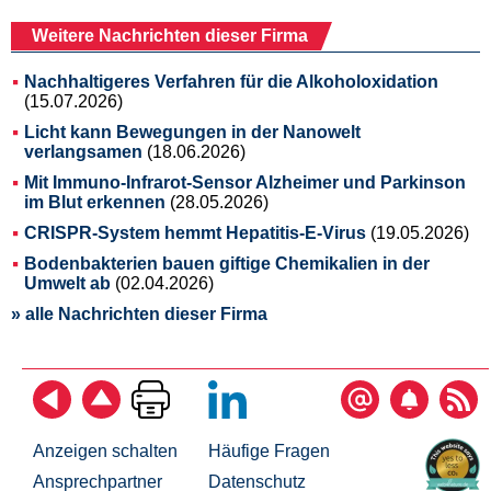
Weitere Nachrichten dieser Firma
Nachhaltigeres Verfahren für die Alkoholoxidation
(15.07.2026)
Licht kann Bewegungen in der Nanowelt
verlangsamen
(18.06.2026)
Mit Immuno-Infrarot-Sensor Alzheimer und Parkinson
im Blut erkennen
(28.05.2026)
CRISPR-System hemmt Hepatitis-E-Virus
(19.05.2026)
Bodenbakterien bauen giftige Chemikalien in der
Umwelt ab
(02.04.2026)
» alle Nachrichten dieser Firma
Anzeigen schalten
Häufige Fragen
Ansprechpartner
Datenschutz