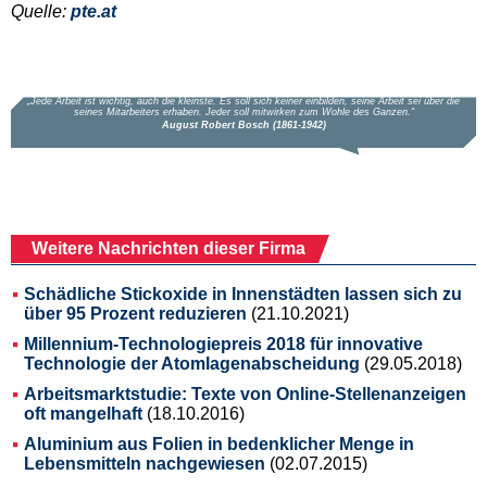
Quelle:
pte.at
Weitere Nachrichten dieser Firma
Schädliche Stickoxide in Innenstädten lassen sich zu
über 95 Prozent reduzieren
(21.10.2021)
Millennium-Technologiepreis 2018 für innovative
Technologie der Atomlagenabscheidung
(29.05.2018)
Arbeitsmarktstudie: Texte von Online-Stellenanzeigen
oft mangelhaft
(18.10.2016)
Aluminium aus Folien in bedenklicher Menge in
Lebensmitteln nachgewiesen
(02.07.2015)