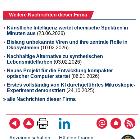
Weitere Nachrichten dieser Firma
Künstliche Intelligenz wertet chemische Spektren in
Minuten aus
(23.06.2026)
Bislang unbekannte Viren und ihre zentrale Rolle in
Ökosystemen
(10.02.2026)
Nachhaltige Alternative zu synthetischen
Lebensmittelfarben
(03.02.2026)
Neues Projekt für die Entwicklung kompakter
optischer Computer startet
(06.01.2026)
Erstes vollständig von KI durchgeführtes Mikroskopie-
Experiment demonstriert
(24.10.2025)
» alle Nachrichten dieser Firma
Anzeigen schalten
Häufige Fragen