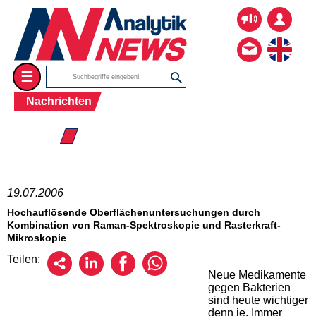
☰
Nachrichten
☰ 2006
19.07.2006
Hochauflösende Oberflächenuntersuchungen durch
Kombination von Raman-Spektroskopie und Rasterkraft-
Mikroskopie
Teilen:
Neue Medikamente
gegen Bakterien
sind heute wichtiger
denn je. Immer