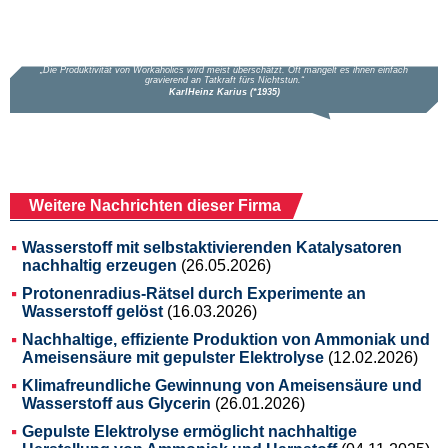
Weitere Nachrichten dieser Firma
Wasserstoff mit selbstaktivierenden Katalysatoren
nachhaltig erzeugen
(26.05.2026)
Protonenradius-Rätsel durch Experimente an
Wasserstoff gelöst
(16.03.2026)
Nachhaltige, effiziente Produktion von Ammoniak und
Ameisensäure mit gepulster Elektrolyse
(12.02.2026)
Klimafreundliche Gewinnung von Ameisensäure und
Wasserstoff aus Glycerin
(26.01.2026)
Gepulste Elektrolyse ermöglicht nachhaltige