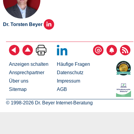
Dr. Torsten Beyer
Anzeigen schalten
Häufige Fragen
Ansprechpartner
Datenschutz
Über uns
Impressum
Sitemap
AGB
© 1998-2026 Dr. Beyer Internet-Beratung