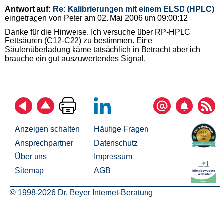
Antwort auf:
Re: Kalibrierungen mit einem ELSD (HPLC)
eingetragen von Peter am 02. Mai 2006 um 09:00:12
Danke für die Hinweise. Ich versuche über RP-HPLC
Fettsäuren (C12-C22) zu bestimmen. Eine
Säulenüberladung käme tatsächlich in Betracht aber ich
brauche ein gut auszuwertendes Signal.
Anzeigen schalten
Häufige Fragen
Ansprechpartner
Datenschutz
Über uns
Impressum
Sitemap
AGB
© 1998-2026 Dr. Beyer Internet-Beratung