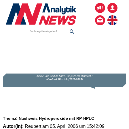
Thema: Nachweis Hydroperoxide mit RP-HPLC
Autor(in):
Reupert am 05. April 2006 um 15:42:09