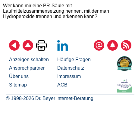
Wer kann mir eine PR-Säule mit
Laufmittelzusammensetzung nennen, mit der man
Hydroperoxide trennen und erkennen kann?
Anzeigen schalten
Häufige Fragen
Ansprechpartner
Datenschutz
Über uns
Impressum
Sitemap
AGB
© 1998-2026 Dr. Beyer Internet-Beratung