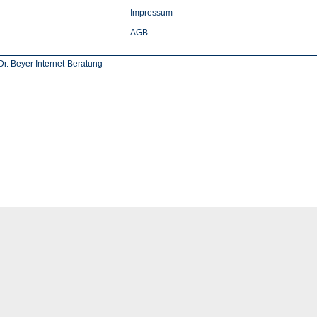
Impressum
AGB
r. Beyer Internet-Beratung