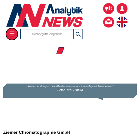
☰
☰ Firmenverzeichnis
Ziemer Chromatographie GmbH