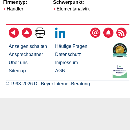
Firmentyp:
Schwerpunkt:
Händler
Elementanalytik
Anzeigen schalten
Häufige Fragen
Ansprechpartner
Datenschutz
Über uns
Impressum
Sitemap
AGB
© 1998-2026 Dr. Beyer Internet-Beratung