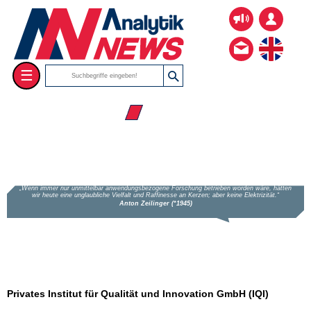
☰
☰ Firmenverzeichnis
Privates Institut für Qualität und Innovation GmbH (IQI)