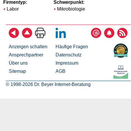
Firmentyp:
Schwerpunkt:
Labor
Mikrobiologie
Anzeigen schalten
Häufige Fragen
Ansprechpartner
Datenschutz
Über uns
Impressum
Sitemap
AGB
© 1998-2026 Dr. Beyer Internet-Beratung