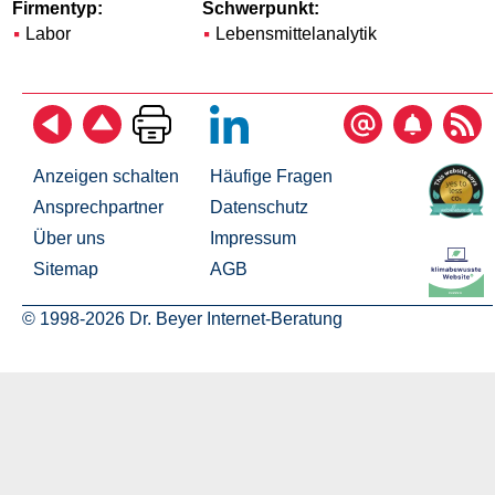
Firmentyp:
Schwerpunkt:
Labor
Lebensmittelanalytik
Anzeigen schalten
Häufige Fragen
Ansprechpartner
Datenschutz
Über uns
Impressum
Sitemap
AGB
© 1998-2026 Dr. Beyer Internet-Beratung