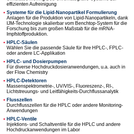
effizienten Aufreinigung
Systeme für die Lipid-Nanopartikel Formulierung
Anlagen für die Produktion von Lipid-Nanopartikeln, dank
IJM-Technologie skalierbar vom Benchtop-System für die
Forschung bis zum großen Maßstab für die mRNA-
Impfstoffproduktion.
HPLC-Säulen
Wählen Sie die passende Säule für Ihre HPLC-, FPLC-
oder andere LC-Applikation
HPLC- und Dosierpumpen
Für diverse Hochdruckdosieranwendungen, u.a. auch in
der Flow Chemistry
HPLC-Detektoren
Massenspektrometrie-, UV/VIS-, Fluoreszenz-, RI-,
Lichtstreuungs- und Leitfähigkeits-Durchflussanalytik
Flusszellen
Durchflusszellen für die HPLC oder andere Monitoring-
Anwendungen
HPLC-Ventile
Injektions- und Schaltventile für die HPLC und andere
Hochdruckanwendungen im Labor