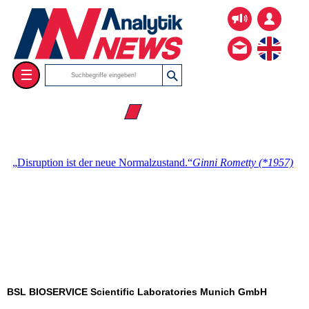
☰
☰ Firmenverzeichnis
BSL BIOSERVICE Scientific Laboratories Munich GmbH