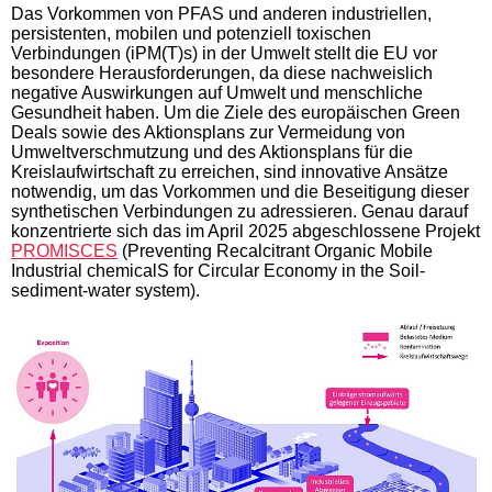
Das Vorkommen von PFAS und anderen industriellen,
persistenten, mobilen und potenziell toxischen
Verbindungen (iPM(T)s) in der Umwelt stellt die EU vor
besondere Herausforderungen, da diese nachweislich
negative Auswirkungen auf Umwelt und menschliche
Gesundheit haben. Um die Ziele des europäischen Green
Deals sowie des Aktionsplans zur Vermeidung von
Umweltverschmutzung und des Aktionsplans für die
Kreislaufwirtschaft zu erreichen, sind innovative Ansätze
notwendig, um das Vorkommen und die Beseitigung dieser
synthetischen Verbindungen zu adressieren. Genau darauf
konzentrierte sich das im April 2025 abgeschlossene Projekt
PROMISCES
(Preventing Recalcitrant Organic Mobile
Industrial chemicalS for Circular Economy in the Soil-
sediment-water system).