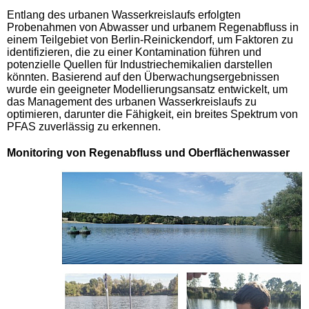
Entlang des urbanen Wasserkreislaufs erfolgten
Probenahmen von Abwasser und urbanem Regenabfluss in
einem Teilgebiet von Berlin-Reinickendorf, um Faktoren zu
identifizieren, die zu einer Kontamination führen und
potenzielle Quellen für Industriechemikalien darstellen
könnten. Basierend auf den Überwachungsergebnissen
wurde ein geeigneter Modellierungsansatz entwickelt, um
das Management des urbanen Wasserkreislaufs zu
optimieren, darunter die Fähigkeit, ein breites Spektrum von
PFAS zuverlässig zu erkennen.
Monitoring von Regenabfluss und Oberflächenwasser