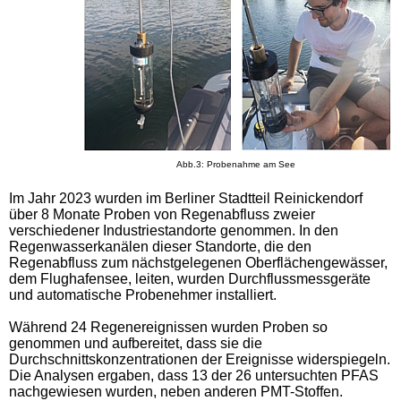
Abb.3: Probenahme am See
Im Jahr 2023 wurden im Berliner Stadtteil Reinickendorf
über 8 Monate Proben von Regenabfluss zweier
verschiedener Industriestandorte genommen. In den
Regenwasserkanälen dieser Standorte, die den
Regenabfluss zum nächstgelegenen Oberflächengewässer,
dem Flughafensee, leiten, wurden Durchflussmessgeräte
und automatische Probenehmer installiert.
Während 24 Regenereignissen wurden Proben so
genommen und aufbereitet, dass sie die
Durchschnittskonzentrationen der Ereignisse widerspiegeln.
Die Analysen ergaben, dass 13 der 26 untersuchten PFAS
nachgewiesen wurden, neben anderen PMT-Stoffen.