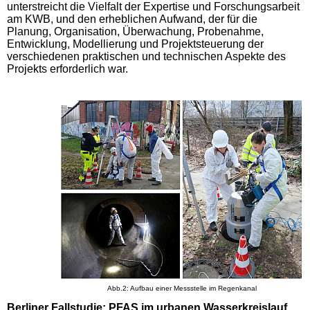
unterstreicht die Vielfalt der Expertise und Forschungsarbeit
am KWB, und den erheblichen Aufwand, der für die
Planung, Organisation, Überwachung, Probenahme,
Entwicklung, Modellierung und Projektsteuerung der
verschiedenen praktischen und technischen Aspekte des
Projekts erforderlich war.
Abb.2: Aufbau einer Messstelle im Regenkanal
Berliner Fallstudie: PFAS im urbanen Wasserkreislauf