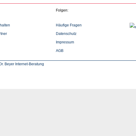
Folgen:
halten
Häufige Fragen
tner
Datenschutz
Impressum
AGB
r. Beyer Internet-Beratung