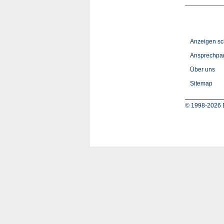
Anzeigen sc
Ansprechpar
Über uns
Sitemap
© 1998-2026 D