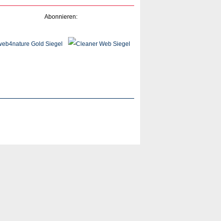
Abonnieren: