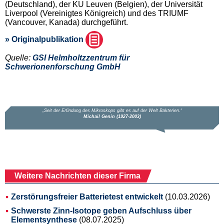
(Deutschland), der KU Leuven (Belgien), der Universität
Liverpool (Vereinigtes Königreich) und des TRIUMF
(Vancouver, Kanada) durchgeführt.
» Originalpublikation
Quelle:
GSI Helmholtzzentrum für
Schwerionenforschung GmbH
Weitere Nachrichten dieser Firma
Zerstörungsfreier Batterietest entwickelt
(10.03.2026)
Schwerste Zinn-Isotope geben Aufschluss über
Elementsynthese
(08.07.2025)