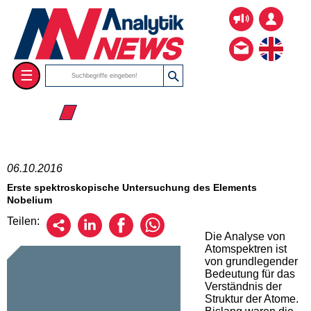
☰
☰ 2016
06.10.2016
Erste spektroskopische Untersuchung des Elements
Nobelium
Teilen:
Die Analyse von
Atomspektren ist
von grundlegender
Bedeutung für das
Verständnis der
Struktur der Atome.