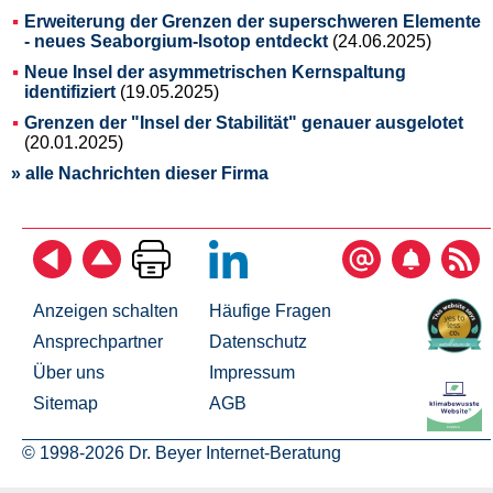
Erweiterung der Grenzen der superschweren Elemente
- neues Seaborgium-Isotop entdeckt
(24.06.2025)
Neue Insel der asymmetrischen Kernspaltung
identifiziert
(19.05.2025)
Grenzen der "Insel der Stabilität" genauer ausgelotet
(20.01.2025)
» alle Nachrichten dieser Firma
Anzeigen schalten
Häufige Fragen
Ansprechpartner
Datenschutz
Über uns
Impressum
Sitemap
AGB
© 1998-2026 Dr. Beyer Internet-Beratung