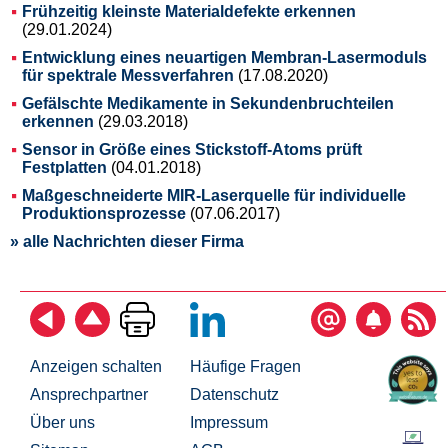
Frühzeitig kleinste Materialdefekte erkennen
(29.01.2024)
Entwicklung eines neuartigen Membran-Lasermoduls
für spektrale Messverfahren
(17.08.2020)
Gefälschte Medikamente in Sekundenbruchteilen
erkennen
(29.03.2018)
Sensor in Größe eines Stickstoff-Atoms prüft
Festplatten
(04.01.2018)
Maßgeschneiderte MIR-Laserquelle für individuelle
Produktionsprozesse
(07.06.2017)
» alle Nachrichten dieser Firma
Anzeigen schalten
Häufige Fragen
Ansprechpartner
Datenschutz
Über uns
Impressum