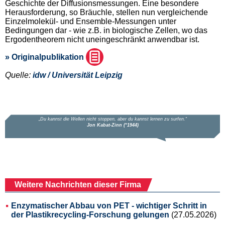
Geschichte der Diffusionsmessungen. Eine besondere
Herausforderung, so Bräuchle, stellen nun vergleichende
Einzelmolekül- und Ensemble-Messungen unter
Bedingungen dar - wie z.B. in biologische Zellen, wo das
Ergodentheorem nicht uneingeschränkt anwendbar ist.
» Originalpublikation
Quelle:
idw / Universität Leipzig
Weitere Nachrichten dieser Firma
Enzymatischer Abbau von PET - wichtiger Schritt in
der Plastikrecycling-Forschung gelungen
(27.05.2026)