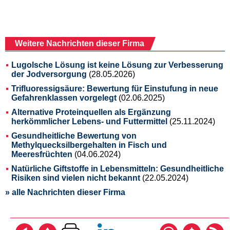
Weitere Nachrichten dieser Firma
Lugolsche Lösung ist keine Lösung zur Verbesserung
der Jodversorgung
(28.05.2026)
Trifluoressigsäure: Bewertung für Einstufung in neue
Gefahrenklassen vorgelegt
(02.06.2025)
Alternative Proteinquellen als Ergänzung
herkömmlicher Lebens- und Futtermittel
(25.11.2024)
Gesundheitliche Bewertung von
Methylquecksilbergehalten in Fisch und
Meeresfrüchten
(04.06.2024)
Natürliche Giftstoffe in Lebensmitteln: Gesundheitliche
Risiken sind vielen nicht bekannt
(22.05.2024)
» alle Nachrichten dieser Firma