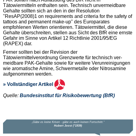
Tätowiermitteln enthalten sein. Technisch unvermeidbare
Gehalte sollten sich an den in der Resolution
"ResAP(2008)1 on requirements and criteria for the safety of
tattoos and permanent make-up" des Europarates
empfohlenen Werten orientieren. Tätowiermittel, die diese
Gehalte überschreiten, stellen aus Sicht des BfR eine ernste
Gefahr im Sinne von Artikel 12 Richtlinie 2001/95/EG
(RAPEX) dar.
Ferner sollten bei der Revision der
Tätowiermittelverordnung Grenzwerte für technisch ver-
meidbare PAK-Gehalte sowie für weitere Verunreinigungen
wie aromatische Amine, Schwermetalle oder Nitrosamine
aufgenommen werden.
» Vollständiger Artikel
Quelle:
Bundesinstitut für Risikobewertung (BfR)